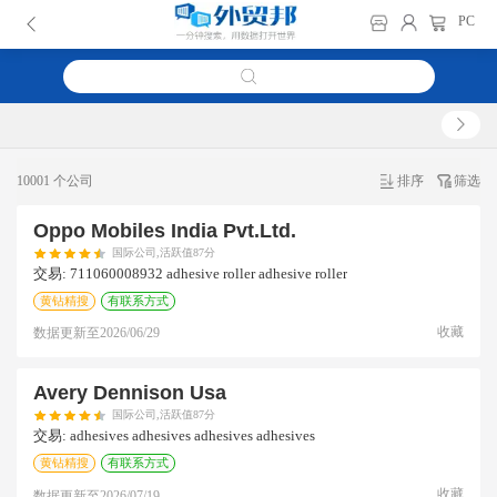
PC
10001 个公司
排序
筛选
Oppo Mobiles India Pvt.ltd.
国际公司,活跃值87分
交易:
711060008932 adhesive roller adhesive roller
黄钻精搜
有联系方式
收藏
数据更新至
2026/06/29
Avery Dennison Usa
国际公司,活跃值87分
交易:
adhesives adhesives adhesives adhesives
黄钻精搜
有联系方式
收藏
数据更新至
2026/07/19