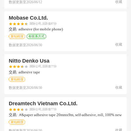
收藏
数据更新至
2026/06/12
Mobase Co.ltd.
国际公司,活跃值87分
交易:
adhesive (for mobile phone)
黄钻精搜
有联系方式
收藏
数据更新至
2026/06/30
Nitto Denko Usa
国际公司,活跃值77分
交易:
adhesive tape
黄钻精搜
收藏
数据更新至
2026/06/30
Dreamtech Vietnam Co.ltd.
国际公司,活跃值77分
交易:
.#&paper adhesive tape 20mmx9m, self-adhesive, roll, 100% new
黄钻精搜
收藏
数据更新至
2026/06/30