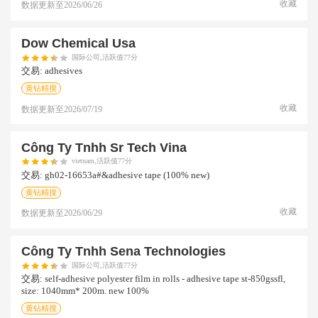
收藏
数据更新至
2026/06/26
Dow Chemical Usa
国际公司,活跃值77分
交易:
adhesives
黄钻精搜
收藏
数据更新至
2026/07/19
Công Ty Tnhh Sr Tech Vina
vietnam,活跃值77分
交易:
gh02-16653a#&adhesive tape (100% new)
黄钻精搜
收藏
数据更新至
2026/06/29
Công Ty Tnhh Sena Technologies
国际公司,活跃值77分
交易:
self-adhesive polyester film in rolls - adhesive tape st-850gssfl,
size: 1040mm* 200m. new 100%
黄钻精搜