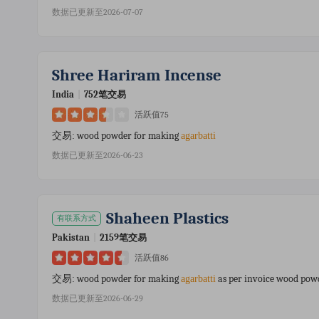
数据已更新至2026-07-07
Shree Hariram Incense
India
|
752笔交易
活跃值75
wood powder for making
交易:
agarbatti
数据已更新至2026-06-23
Shaheen Plastics
有联系方式
Pakistan
|
2159笔交易
活跃值86
wood powder for making
as per invoice wood pow
交易:
agarbatti
数据已更新至2026-06-29