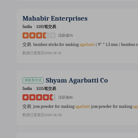
Mahabir Enterprises
India
|
1101笔交易
活跃值76
bamboo sticks for making
( 9" * 1.3 mm ) bamboo 
交易:
agarbatti
数据已更新至2026-06-10
Shyam Agarbatti Co
有联系方式
India
|
1115笔交易
活跃值86
joss powder for making
joss powder for making
交易:
agarbatti
ag
数据已更新至2026-06-05