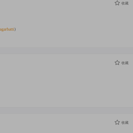
收藏
)
agarbatti
收藏
收藏