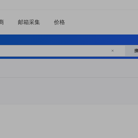
商
邮箱采集
价格
×