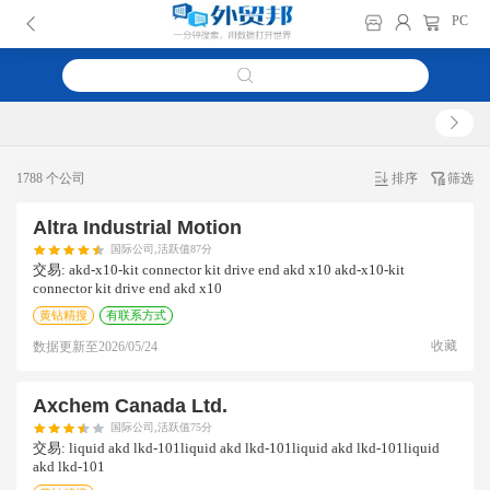
PC
1788 个公司
排序
筛选
Altra Industrial Motion
国际公司,活跃值87分
交易:
akd-x10-kit connector kit drive end akd x10 akd-x10-kit
connector kit drive end akd x10
黄钻精搜
有联系方式
收藏
数据更新至
2026/05/24
Axchem Canada Ltd.
国际公司,活跃值75分
交易:
liquid akd lkd-101liquid akd lkd-101liquid akd lkd-101liquid
akd lkd-101