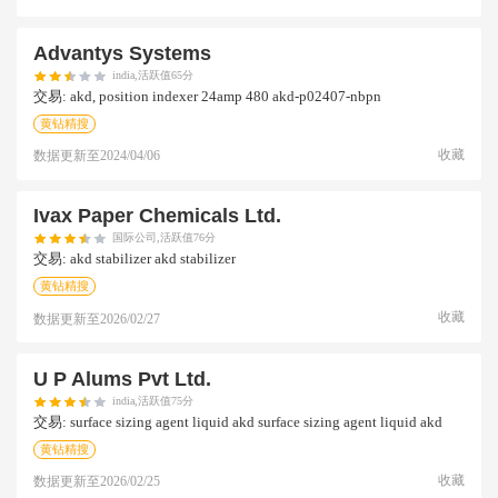
Advantys Systems
india,活跃值65分
交易:
akd, position indexer 24amp 480 akd-p02407-nbpn
黄钻精搜
收藏
数据更新至
2024/04/06
Ivax Paper Chemicals Ltd.
国际公司,活跃值76分
交易:
akd stabilizer akd stabilizer
黄钻精搜
收藏
数据更新至
2026/02/27
U P Alums Pvt Ltd.
india,活跃值75分
交易:
surface sizing agent liquid akd surface sizing agent liquid akd
黄钻精搜
收藏
数据更新至
2026/02/25