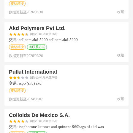
黄钻精搜
收藏
数据更新至
2026/06/30
Akd Polymers Pvt Ltd.
国际公司,活跃值86分
交易:
cellcom akd-5200 cellcom akd-5200
黄钻精搜
有联系方式
收藏
数据更新至
2026/02/26
Pulkit International
国际公司,活跃值66分
交易:
sspb (shb) akd
黄钻精搜
收藏
数据更新至
2024/06/07
Colloids De Mexico S.a.
国际公司,活跃值85分
交易:
isophorone ketones and quinone 960bags of akd wax