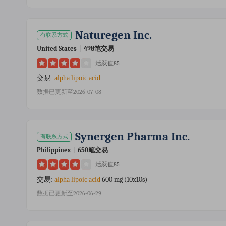
Naturegen Inc.
有联系方式
United States
|
498笔交易
活跃值85
交易:
alpha
lipoic
acid
数据已更新至2026-07-08
Synergen Pharma Inc.
有联系方式
Philippines
|
650笔交易
活跃值85
600 mg (10x10s)
交易:
alpha
lipoic
acid
数据已更新至2026-06-29