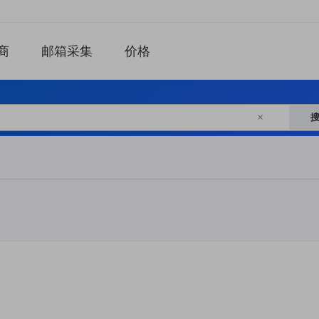
商
邮箱采集
价格
×