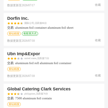
收藏
数据更新至
2026/07/17
Dorfin Inc.
国际公司,活跃值86分
交易:
aluminum foil container aluminum foil sheet
黄钻精搜
有联系方式
收藏
数据更新至
2026/07/18
Ubn Imp&expor
united states,活跃值72分
交易:
aluminum foil roll aluminum foil container
黄钻精搜
收藏
数据更新至
2026/07/18
Global Catering Clark Services
philippines,活跃值76分
交易:
7500 aluminum foil contain
黄钻精搜