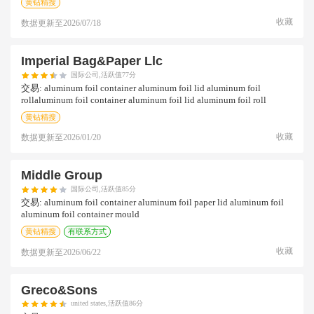
黄钻精搜
收藏
数据更新至
2026/07/18
Imperial Bag&paper Llc
国际公司,活跃值77分
交易:
aluminum foil container aluminum foil lid aluminum foil
rollaluminum foil container aluminum foil lid aluminum foil roll
黄钻精搜
收藏
数据更新至
2026/01/20
Middle Group
国际公司,活跃值85分
交易:
aluminum foil container aluminum foil paper lid aluminum foil
aluminum foil container mould
黄钻精搜
有联系方式
收藏
数据更新至
2026/06/22
Greco&sons
united states,活跃值86分