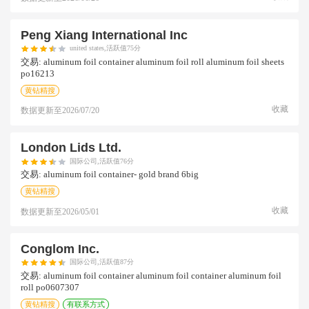
Peng Xiang International Inc
united states,活跃值75分
交易:
aluminum foil container aluminum foil roll aluminum foil sheets
po16213
黄钻精搜
收藏
数据更新至
2026/07/20
London Lids Ltd.
国际公司,活跃值76分
交易:
aluminum foil container- gold brand 6big
黄钻精搜
收藏
数据更新至
2026/05/01
Conglom Inc.
国际公司,活跃值87分
交易:
aluminum foil container aluminum foil container aluminum foil
roll po0607307
黄钻精搜
有联系方式