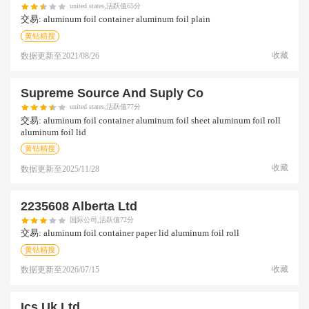
united states,活跃值65分
交易:
aluminum foil container aluminum foil plain
黄钻精搜
收藏
数据更新至
2021/08/26
Supreme Source And Suply Co
united states,活跃值77分
交易:
aluminum foil container aluminum foil sheet aluminum foil roll
aluminum foil lid
黄钻精搜
收藏
数据更新至
2025/11/28
2235608 Alberta Ltd
国际公司,活跃值72分
交易:
aluminum foil container paper lid aluminum foil roll
黄钻精搜
收藏
数据更新至
2026/07/15
Ics Uk Ltd.