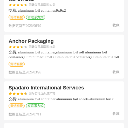
国际公司,活跃值87分
交易:
aluminum foil container.9x9x2
黄钻精搜
有联系方式
收藏
数据更新至
2026/06/19
Anchor Packaging
国际公司,活跃值76分
交易:
aluminum foil container,aluminum foil roll aluminum foil
container,aluminum foil roll aluminum foil container,aluminum foil roll
黄钻精搜
收藏
数据更新至
2026/03/26
Spadaro International Services
国际公司,活跃值87分
交易:
aluminum foil container aluminum foil sheets aluminum foil r
黄钻精搜
有联系方式
收藏
数据更新至
2026/07/11