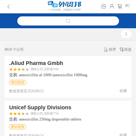
PC
8818 个公司
排序
筛选
.aliud Pharma Gmbh
国际公司,活跃值76分
交易:
amoxicillin al 1000 (amoxicillin 1000mg
黄钻精搜
收藏
数据更新至
2026/06/22
Unicef Supply Divisions
国际公司,活跃值77分
交易:
amoxicillin 250mg dispersible tablets
黄钻精搜
收藏
数据更新至
2026/06/24