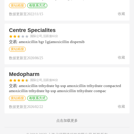
黄钻精搜
有联系方式
收藏
数据更新至
2022/11/15
Centre Specialites
国际公司,活跃值65分
交易:
amoxicillin bgr 1g(amoxicillin dispersib
黄钻精搜
收藏
数据更新至
2020/06/25
Medopharm
国际公司,活跃值86分
交易:
amoxicillin trihydrate bp usp amoxicillin trihydrate compacted
amoxicillin trihydrate bp usp amoxicillin trihydrate compac
黄钻精搜
有联系方式
收藏
数据更新至
2026/02/22
点击加载更多