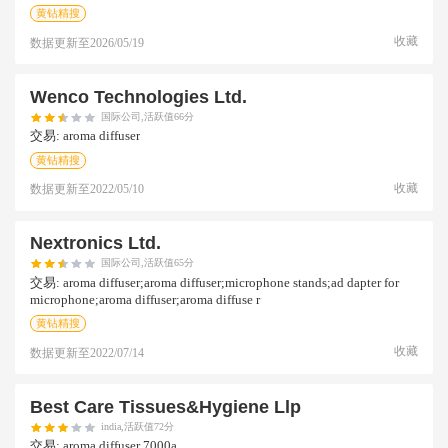
黄钻精搜
收藏
数据更新至
2026/05/19
Wenco Technologies Ltd.
国际公司,活跃值66分
交易:
aroma diffuser
黄钻精搜
收藏
数据更新至
2022/05/10
Nextronics Ltd.
国际公司,活跃值65分
交易:
aroma diffuser;aroma diffuser;microphone stands;ad dapter for
microphone;aroma diffuser;aroma diffuse r
黄钻精搜
收藏
数据更新至
2022/07/14
Best Care Tissues&hygiene Llp
india,活跃值72分
交易:
aroma diffuser 7000a