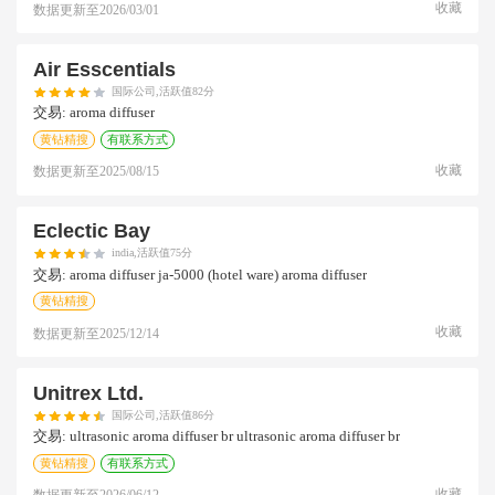
收藏
数据更新至
2026/03/01
Air Esscentials
国际公司,活跃值82分
交易:
aroma diffuser
黄钻精搜
有联系方式
收藏
数据更新至
2025/08/15
Eclectic Bay
india,活跃值75分
交易:
aroma diffuser ja-5000 (hotel ware) aroma diffuser
黄钻精搜
收藏
数据更新至
2025/12/14
Unitrex Ltd.
国际公司,活跃值86分
交易:
ultrasonic aroma diffuser br ultrasonic aroma diffuser br
黄钻精搜
有联系方式
收藏