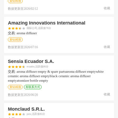
黄钻精搜
收藏
数据更新至
2026/02/12
Amazing Innovations International
国际公司,活跃值76分
交易:
aroma diffuser
黄钻精搜
收藏
数据更新至
2026/07/16
Sensia Ecuador S.a.
ecuador,活跃值86分
交易:
aroma diffuser empty & spare partsaroma diffuser emptywhite
ceramic aroma diffuser emptyblack ceramic aroma diffuser
emptyatomizer bottle empty
黄钻精搜
有联系方式
收藏
数据更新至
2026/06/20
Monclaud S.r.l.
peru,活跃值85分