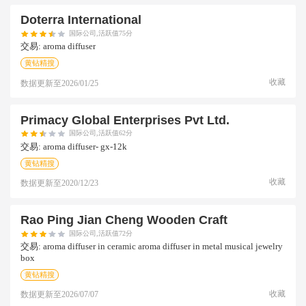
Doterra International
国际公司,活跃值75分
交易:
aroma diffuser
黄钻精搜
收藏
数据更新至
2026/01/25
Primacy Global Enterprises Pvt Ltd.
国际公司,活跃值62分
交易:
aroma diffuser- gx-12k
黄钻精搜
收藏
数据更新至
2020/12/23
Rao Ping Jian Cheng Wooden Craft
国际公司,活跃值72分
交易:
aroma diffuser in ceramic aroma diffuser in metal musical jewelry
box
黄钻精搜
收藏
数据更新至
2026/07/07