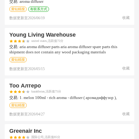
交易:
aroma diffuser
黄钻精搜
有联系方式
收藏
数据更新至
2026/06/19
Young Living Warehouse
united states,活跃值75分
交易:
aria aroma diffuser parts aria aroma diffuser spare parts this
shipment does not contain any wood packaging materials
黄钻精搜
收藏
数据更新至
2026/05/15
Тоо Алтеро
kazakhstan,活跃值75分
交易:
1. melon 100ml - rich aroma - diffuser ( аромадиффузор ),
黄钻精搜
收藏
数据更新至
2026/04/27
Greenair Inc
国际公司,活跃值85分