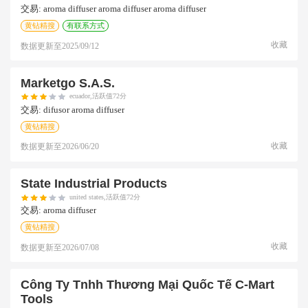
交易:
aroma diffuser aroma diffuser aroma diffuser
黄钻精搜
有联系方式
收藏
数据更新至
2025/09/12
Marketgo S.a.s.
ecuador,活跃值72分
交易:
difusor aroma diffuser
黄钻精搜
收藏
数据更新至
2026/06/20
State Industrial Products
united states,活跃值72分
交易:
aroma diffuser
黄钻精搜
收藏
数据更新至
2026/07/08
Công Ty Tnhh Thương Mại Quốc Tế C-Mart
Tools