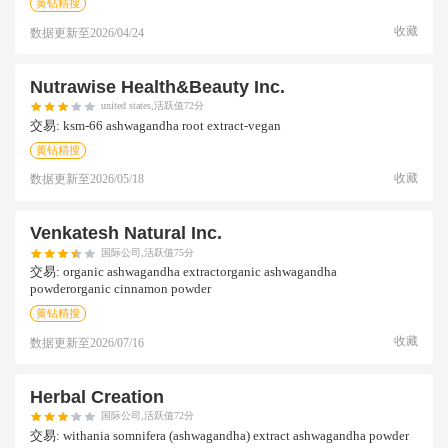
黄钻精搜
收藏
数据更新至
2026/04/24
Nutrawise Health&beauty Inc.
united states,活跃值72分
交易:
ksm-66 ashwagandha root extract-vegan
黄钻精搜
收藏
数据更新至
2026/05/18
Venkatesh Natural Inc.
国际公司,活跃值75分
交易:
organic ashwagandha extractorganic ashwagandha
powderorganic cinnamon powder
黄钻精搜
收藏
数据更新至
2026/07/16
Herbal Creation
国际公司,活跃值72分
交易:
withania somnifera (ashwagandha) extract ashwagandha powder