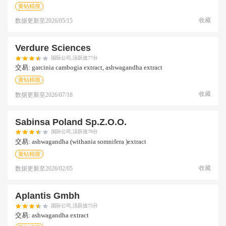
黄钻精搜
收藏
数据更新至
2026/05/15
Verdure Sciences
国际公司,活跃值77分
交易:
garcinia cambogia extract, ashwagandha extract
黄钻精搜
收藏
数据更新至
2026/07/18
Sabinsa Poland Sp.z.o.o.
国际公司,活跃值76分
交易:
ashwagandha (withania somnifera )extract
黄钻精搜
收藏
数据更新至
2026/02/05
Aplantis Gmbh
国际公司,活跃值75分
交易:
ashwagandha extract