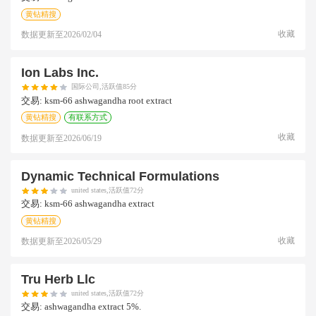
黄钻精搜
收藏
数据更新至
2026/02/04
Ion Labs Inc.
国际公司,活跃值85分
交易:
ksm-66 ashwagandha root extract
黄钻精搜
有联系方式
收藏
数据更新至
2026/06/19
Dynamic Technical Formulations
united states,活跃值72分
交易:
ksm-66 ashwagandha extract
黄钻精搜
收藏
数据更新至
2026/05/29
Tru Herb Llc
united states,活跃值72分
交易:
ashwagandha extract 5%.