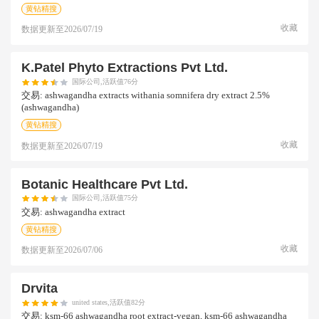
黄钻精搜
收藏
数据更新至
2026/07/19
K.patel Phyto Extractions Pvt Ltd.
国际公司,活跃值76分
交易:
ashwagandha extracts withania somnifera dry extract 2.5%
(ashwagandha)
黄钻精搜
收藏
数据更新至
2026/07/19
Botanic Healthcare Pvt Ltd.
国际公司,活跃值75分
交易:
ashwagandha extract
黄钻精搜
收藏
数据更新至
2026/07/06
Drvita
united states,活跃值82分
交易:
ksm-66 ashwagandha root extract-vegan, ksm-66 ashwagandha