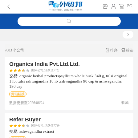
PC
7083 个公司
排序
筛选
Organics India Pvt.ltd.ltd.
国际公司,活跃值77分
交易:
organic herbal productspsyllium whole husk 340 g, tulsi original
1 lb, tulsi ashwagandha 18 ib ,ashwagandha 90 cap & ashwagandha
180 cap
黄钻精搜
收藏
数据更新至
2026/06/24
Refer Buyer
国际公司,活跃值77分
交易:
ashwagandha extract