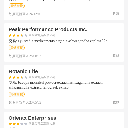
黄钻精搜
收藏
数据更新至
2024/12/10
Peak Performancc Products Inc.
国际公司,活跃值75分
交易:
ayurvedic medicaments:organic ashwagandha caplets 90s
黄钻精搜
收藏
数据更新至
2026/06/03
Botanic Life
国际公司,活跃值75分
交易:
bacopa monnieri powder extract, ashwagandha extract,
ashwagandha extract, fenugreek extract
黄钻精搜
收藏
数据更新至
2026/05/02
Orientx Enterprises
国际公司,活跃值72分