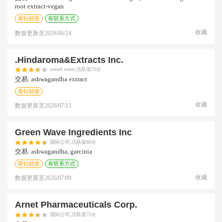
root extract-vegan
黄钻精搜
有联系方式
收藏
数据更新至
2026/06/24
.hindaroma&extracts Inc.
united states,活跃值75分
交易:
ashwagandha extract
黄钻精搜
收藏
数据更新至
2026/07/13
Green Wave Ingredients Inc
国际公司,活跃值86分
交易:
ashwagandha, garcinia
黄钻精搜
有联系方式
收藏
数据更新至
2026/07/09
Arnet Pharmaceuticals Corp.
国际公司,活跃值75分