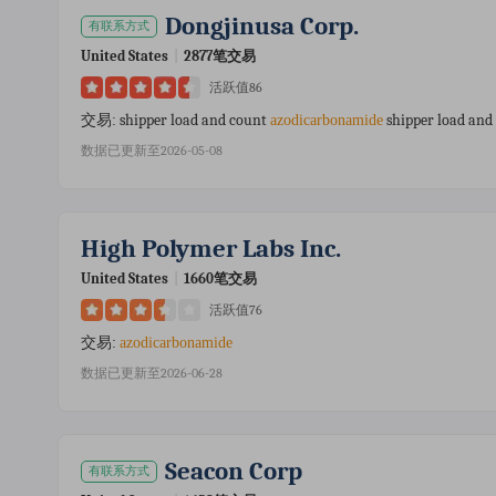
Dongjinusa Corp.
有联系方式
United States
|
2877笔交易
活跃值86
shipper load and count
shipper load and
交易:
azodicarbonamide
数据已更新至2026-05-08
High Polymer Labs Inc.
United States
|
1660笔交易
活跃值76
交易:
azodicarbonamide
数据已更新至2026-06-28
Seacon Corp
有联系方式