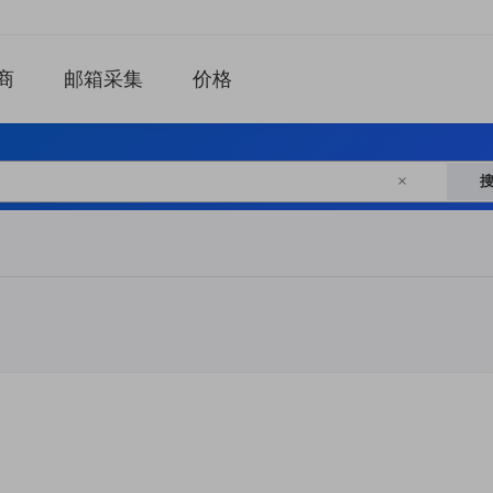
商
邮箱采集
价格
×