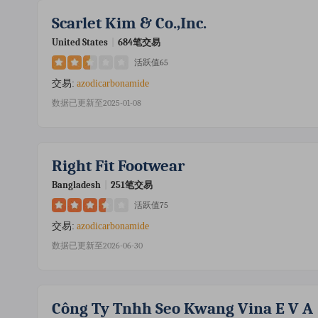
Scarlet Kim & Co.,inc.
United States
|
684笔交易
活跃值65
交易:
azodicarbonamide
数据已更新至2025-01-08
Right Fit Footwear
Bangladesh
|
251笔交易
活跃值75
交易:
azodicarbonamide
数据已更新至2026-06-30
Công Ty Tnhh Seo Kwang Vina E V A