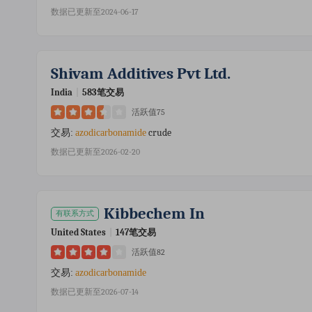
数据已更新至2024-06-17
Shivam Additives Pvt Ltd.
India
|
583笔交易
活跃值75
crude
交易:
azodicarbonamide
数据已更新至2026-02-20
Kibbechem In
有联系方式
United States
|
147笔交易
活跃值82
交易:
azodicarbonamide
数据已更新至2026-07-14