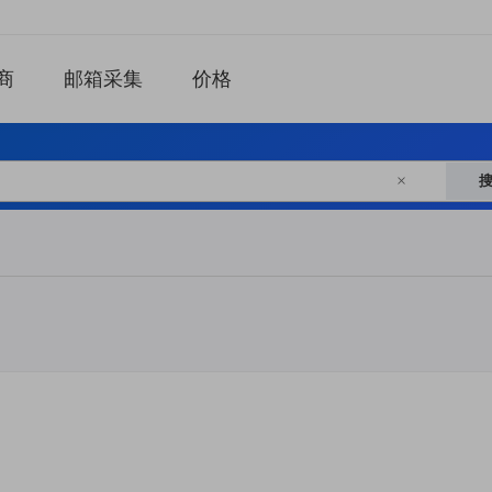
商
邮箱采集
价格
×