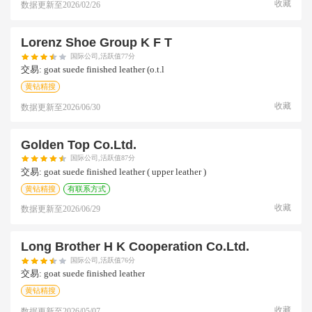
收藏
数据更新至
2026/02/26
Lorenz Shoe Group K F T
国际公司,活跃值77分
交易:
goat suede finished leather (o.t.l
黄钻精搜
收藏
数据更新至
2026/06/30
Golden Top Co.ltd.
国际公司,活跃值87分
交易:
goat suede finished leather ( upper leather )
黄钻精搜
有联系方式
收藏
数据更新至
2026/06/29
Long Brother H K Cooperation Co.ltd.
国际公司,活跃值76分
交易:
goat suede finished leather
黄钻精搜
收藏
数据更新至
2026/05/07