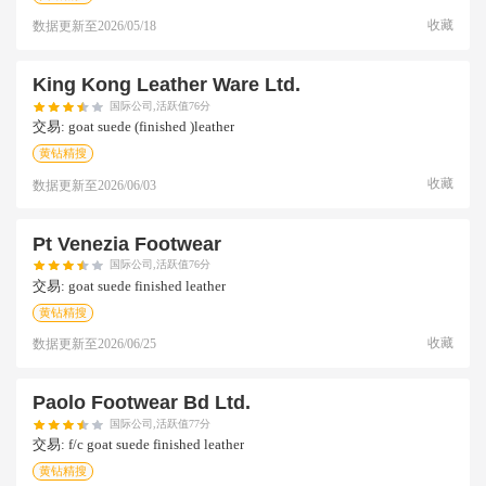
收藏
数据更新至
2026/05/18
King Kong Leather Ware Ltd.
国际公司,活跃值76分
交易:
goat suede (finished )leather
黄钻精搜
收藏
数据更新至
2026/06/03
Pt Venezia Footwear
国际公司,活跃值76分
交易:
goat suede finished leather
黄钻精搜
收藏
数据更新至
2026/06/25
Paolo Footwear Bd Ltd.
国际公司,活跃值77分
交易:
f/c goat suede finished leather
黄钻精搜