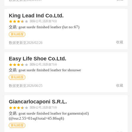
King Lead Ind Co.ltd.
国际公司,活跃值76分
交易:
goat suede finished leather (lut no:67)
黄钻精搜
收藏
数据更新至
2026/02/26
Easy Life Shoe Co.ltd.
国际公司,活跃值75分
交易:
goat suede finished leather for shouswe
黄钻精搜
收藏
数据更新至
2026/06/25
Giancarlocaponi S.r.l.
国际公司,活跃值75分
交易:
goat suede finished leather for garments(otl)
(@eur.2.55=01sqf/total=45.86sqft)
黄钻精搜