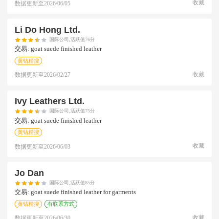
收藏
数据更新至
2026/06/05
Li Do Hong Ltd.
国际公司,活跃值76分
交易:
goat suede finished leather
黄钻精搜
收藏
数据更新至
2026/02/27
Ivy Leathers Ltd.
国际公司,活跃值75分
交易:
goat suede finished leather
黄钻精搜
收藏
数据更新至
2026/06/03
Jo Dan
国际公司,活跃值85分
交易:
goat suede finished leather for garments
黄钻精搜
有联系方式
收藏
数据更新至
2026/06/30