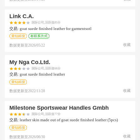
Link C.a.
国际公司,活跃值85分
交易:
goat suede finished leather for garmentsotl
黄钻精搜
有联系方式
收藏
数据更新至
2026/05/22
My Nga Co.ltd.
国际公司,活跃值66分
交易:
goat suede finished leather
黄钻精搜
收藏
数据更新至
2022/11/28
Milestone Sportswear Handles Gmbh
国际公司,活跃值77分
交易:
leather skin made out of goat suede finished leather (5pcs)
黄钻精搜
收藏
数据更新至
2026/06/30