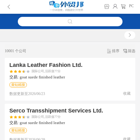
PC
10001 个公司
排序
筛选
Lanka Leather Fashion Ltd.
国际公司,活跃值77分
交易:
goat suede finished leather
黄钻精搜
收藏
数据更新至
2026/06/23
Serco Transshipment Services Ltd.
国际公司,活跃值77分
交易:
goat suede finished leather
黄钻精搜
收藏
数据更新至
2026/06/29