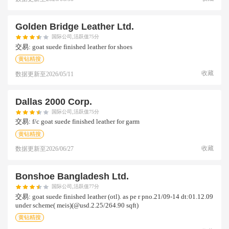
Golden Bridge Leather Ltd.
国际公司,活跃值75分
交易:
goat suede finished leather for shoes
黄钻精搜
收藏
数据更新至
2026/05/11
Dallas 2000 Corp.
国际公司,活跃值75分
交易:
f/c goat suede finished leather for garm
黄钻精搜
收藏
数据更新至
2026/06/27
Bonshoe Bangladesh Ltd.
国际公司,活跃值77分
交易:
goat suede finished leather (otl). as pe r pno.21/09-14 dt:01.12.09
under scheme( meis)(@usd.2.25/264.90 sqft)
黄钻精搜