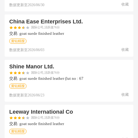
收藏
数据更新至
2026/06/30
China Ease Enterprises Ltd.
国际公司,活跃值76分
交易:
goat suede finished leather
黄钻精搜
收藏
数据更新至
2026/06/03
Shine Manor Ltd.
国际公司,活跃值76分
交易:
goat suede finished leather (lut no : 67
黄钻精搜
收藏
数据更新至
2026/06/23
Leeway International Co
国际公司,活跃值76分
交易:
goat suede finished leather
黄钻精搜