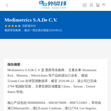
PC
Medimetrics S.a.de C.v.
活跃值80分
墨西哥采购商 ，最后一笔交易日期是2026/06/22
报告摘要
：
Medimetrics S.a.de C.v. 是 墨西哥采购商， 主要从事 Aluminum
Rod，mattress，wheelchairs 等产品的进出口业务。 根据
52wmb.com 全球贸易数据库，截至 2026-06-22，该公司已完成
2794 笔国际贸易， 主要贸易区域覆盖 China，taiwan，united
States 等地。
核心产品包括 HS98060004，HS63079099，HS87131001， 常经由
港口manzanillo，港口lazaro Cardenas，港口2704, Los Angeles,