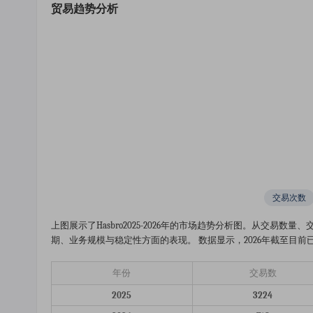
贸易趋势分析
交易次数
上图展示了hasbro2025-2026年的市场趋势分析图。从交
期、业务规模与稳定性方面的表现。 数据显示，2026年截至目前已完成交
年份
交易数
2025
3224