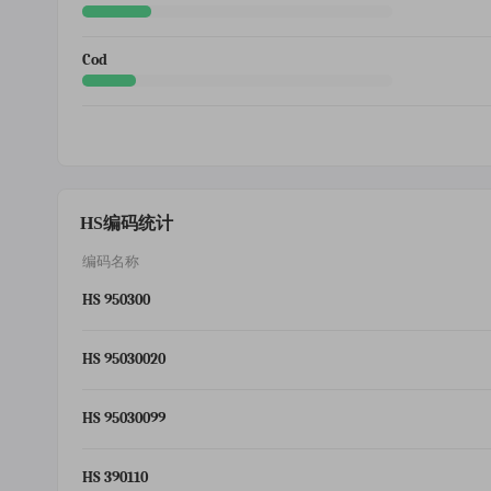
Cod
HS编码统计
编码名称
HS 950300
HS 95030020
HS 95030099
HS 390110