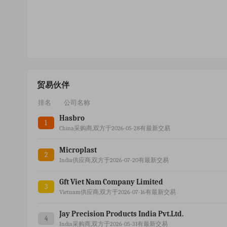
贸易伙伴
排名
公司名称
Hasbro
1
China采购商,双方于2026-05-28有最新交易
Microplast
2
India供应商,双方于2026-07-20有最新交易
Gft Viet Nam Company Limited
3
Vietnam供应商,双方于2026-07-16有最新交易
Jay Precision Products India Pvt.ltd.
4
India采购商,双方于2026-05-31有最新交易