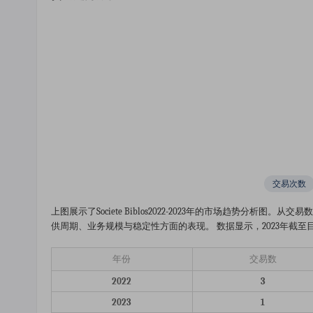
交易次数
上图展示了societe Biblos2022-2023年的市场趋势
供周期、业务规模与稳定性方面的表现。 数据显示，2023年截至目
年份
交易数
2022
3
2023
1