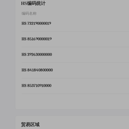
HS编码统计
编码名称
HS 732190000019
HS 851690000019
HS 392630000000
HS 841840800000
HS 853710910000
贸易区域