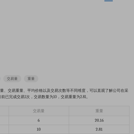
交易量
重量
分析图。从交易数量、交易重量、平均价格以及交易次数等不同维度，可以直观了解公司在采
前已完成交易1次，交易数量为10，交易重量为2.81。
交易量
重量
6
20.16
10
2.81