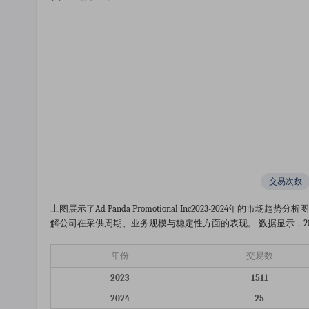
交易次数
上图展示了ad Panda Promotional Inc2023-202
解公司在采供周期、业务规模与稳定性方面的表现。 数据显示，2024
年份
交易数
2023
1511
2024
25