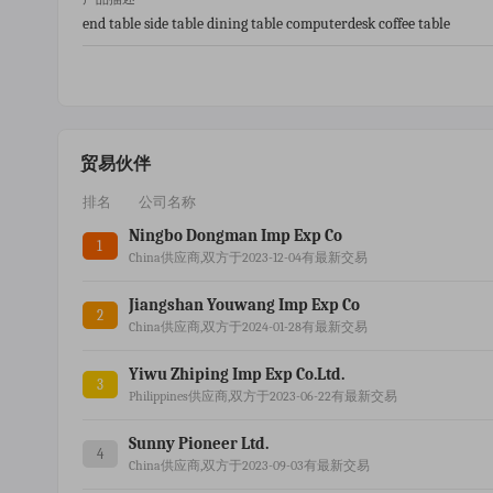
end table side table dining table computerdesk coffee table
贸易伙伴
排名
公司名称
Ningbo Dongman Imp Exp Co
1
China供应商,双方于2023-12-04有最新交易
Jiangshan Youwang Imp Exp Co
2
China供应商,双方于2024-01-28有最新交易
Yiwu Zhiping Imp Exp Co.ltd.
3
Philippines供应商,双方于2023-06-22有最新交易
Sunny Pioneer Ltd.
4
China供应商,双方于2023-09-03有最新交易