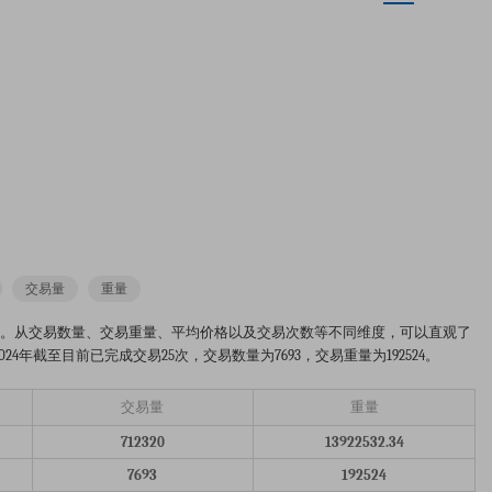
交易量
重量
4年的市场趋势分析图。从交易数量、交易重量、平均价格以及交易次数等不同维度，可以直观了
年截至目前已完成交易25次，交易数量为7693，交易重量为192524。
交易量
重量
712320
13922532.34
7693
192524