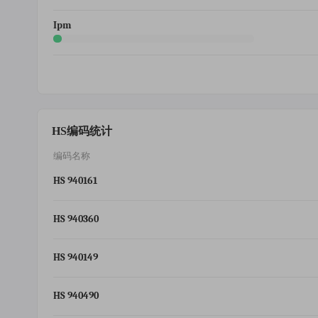
Ipm
HS编码统计
编码名称
HS 940161
HS 940360
HS 940149
HS 940490