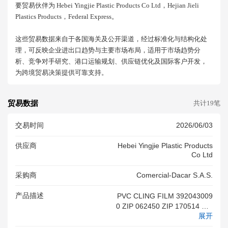
要贸易伙伴为 Hebei Yingjie Plastic Products Co Ltd，hejian Jieli
Plastics Products，federal Express。
这些贸易数据来自于各国海关及公开渠道，经过标准化与结构化处
理，可反映企业进出口趋势与主要市场布局，适用于市场趋势分
析、竞争对手研究、港口运输规划、供应链优化及国际客户开发，
为跨境贸易决策提供可靠支持。
贸易数据
共计19笔
交易时间
2026/06/03
供应商
Hebei Yingjie Plastic Products
Co Ltd
采购商
Comercial-Dacar S.a.s.
产品描述
PVC CLING FILM 392043009
0 ZIP 062450 ZIP 170514 ZIP
展开
170514