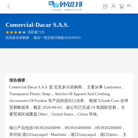
PC
Comercial-Dacar S.a.s.
活跃值71分
厄瓜多尔采购商 ，最后一笔交易日期是2026/06/03
报告摘要
：
Comercial-Dacar S.a.s. 是 厄瓜多尔采购商， 主要从事 Laminates，
Transparent Plastic Strap，articles Of Apparel And Clothing
Accessories Of Furskin 等产品的进出口业务。 根据 52wmb.com 全球
贸易数据库，截至 2026-06-03，该公司已完成 19 笔国际贸易， 主
要贸易区域覆盖 Other，united States，china 等地。
核心产品包括 HS3920430090，HS3920490000，HS3926200000，
常经由 港口guayaquil - Maritimo，港口guayaquil，港口quito， 主