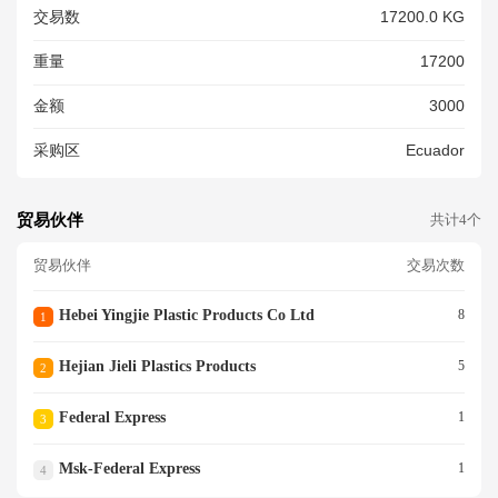
交易数
17200.0 KG
重量
17200
金额
3000
采购区
Ecuador
贸易伙伴
共计4个
贸易伙伴
交易次数
Hebei Yingjie Plastic Products Co Ltd
8
1
Hejian Jieli Plastics Products
5
2
Federal Express
1
3
Msk-Federal Express
1
4