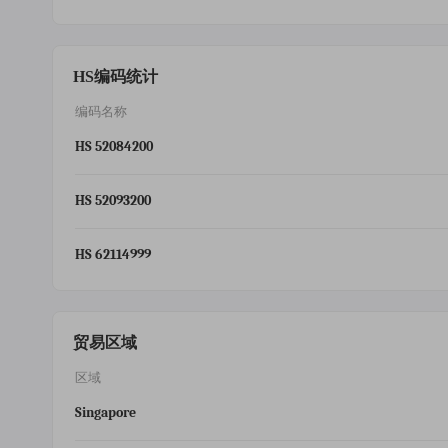
HS编码统计
编码名称
HS 52084200
HS 52093200
HS 62114999
贸易区域
区域
Singapore