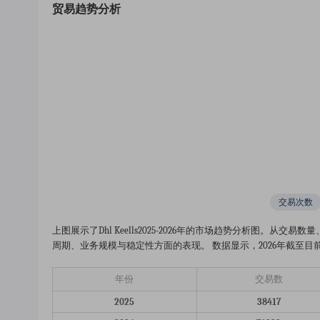
贸易趋势分析
交易次数
上图展示了dhl Keells2025-2026年的市场趋势分析图
周期、业务规模与稳定性方面的表现。 数据显示，2026年截至目前已完成交
年份
交易数
2025
38417