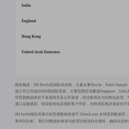
India
England
Hong Kong
United Arab Emirates
报告概述：dhl Keells是国际采供商，主要从事dies Sa，fabric Sam
该公司已完成112650笔国际贸易，主要贸易区域覆盖singapore，india,eng
些贸易数据来自于各国海关及公开渠道，经过标准化与结构化处理，
港口运输规划、供应链优化及国际客户开发，为跨境贸易决策提供可
dhl keells报告所展示的贸易数据来源于 52wmb.com 全
查询与分析。 我们对数据的来源与处理过程保持合规性，确保信息