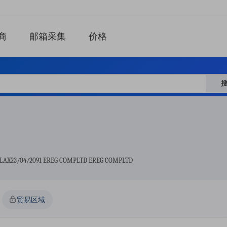
商
邮箱采集
价格
AX23/04/2091 EREG COMPLTD EREG COMPLTD
贸易区域