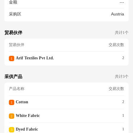
金额
---
采购区
Austria
贸易伙伴
共计1个
贸易伙伴
交易次数
Arif Textiles Pvt Ltd.
2
1
采供产品
共计3个
产品名称
交易次数
Cotton
2
1
White Fabric
1
2
Dyed Fabric
1
3