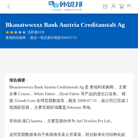
PC
Bkauatwwxxx Bank Austria Creditanstalt Ag
活跃值61分
奥地利采购商 ，最后一笔交易日期是2009/07/31
报告摘要
：
Bkauatwwxxx Bank Austria Creditanstalt Ag 是 奥地利采购商， 主要
从事 Cotton，white Fabric，dyed Fabric 等产品的进出口业务。 根
据 52wmb.com 全球贸易数据库，截至 2009-07-31，该公司已完成 2
笔国际贸易， 主要贸易区域覆盖 Pakistan 等地。
常经由 港口austria， 主要贸易伙伴为 Arif Textiles Pvt Ltd.。
这些贸易数据来自于各国海关及公开渠道，经过标准化与结构化处