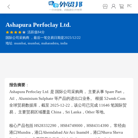
PC
Ashapura Perfoclay Ltd.
活跃值84分
国际公司采购商 ，最后一笔交易日期是2025/12/22
地址: mumbai, mumbai, maharashtra, india
报告摘要
：
Ashapura Perfoclay Ltd. 是 国际公司采购商， 主要从事 Spare Part，
Ail，aluminium Sulphate 等产品的进出口业务。 根据 52wmb.com
全球贸易数据库，截至 2025-12-22，该公司已完成 11646 笔国际贸
易， 主要贸易区域覆盖 China，sri Lanka，other 等地。
核心产品包括 HS28332290，HS84749000，HS84314390， 常经由
港口mundra，港口ahemdabad Air Acc Inamd4，港口nhava Sheva