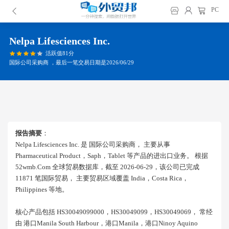
PC
Nelpa Lifesciences Inc.
活跃值81分
国际公司采购商 ，最后一笔交易日期是2026/06/29
报告摘要
：
Nelpa Lifesciences Inc. 是 国际公司采购商， 主要从事
Pharmaceutical Product，saph，tablet 等产品的进出口业务。 根据
52wmb.com 全球贸易数据库，截至 2026-06-29，该公司已完成
11871 笔国际贸易， 主要贸易区域覆盖 India，costa Rica，
Philippines 等地。
核心产品包括 HS30049099000，HS30049099，HS30049069， 常经
由 港口manila South Harbour，港口manila，港口ninoy Aquino