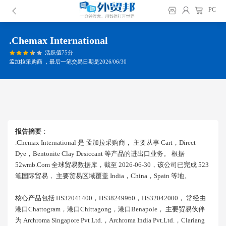
PC
.chemax International
活跃值75分
孟加拉采购商 ，最后一笔交易日期是2026/06/30
报告摘要
：
.chemax International 是 孟加拉采购商， 主要从事 Cart，direct
Dye，bentonite Clay Desiccant 等产品的进出口业务。 根据
52wmb.com 全球贸易数据库，截至 2026-06-30，该公司已完成 523
笔国际贸易， 主要贸易区域覆盖 India，china，spain 等地。
核心产品包括 HS32041400，HS38249960，HS32042000， 常经由
港口chattogram，港口chittagong，港口benapole， 主要贸易伙伴
为 Archroma Singapore Pvt Ltd.，archroma India Pvt.ltd.，clariang