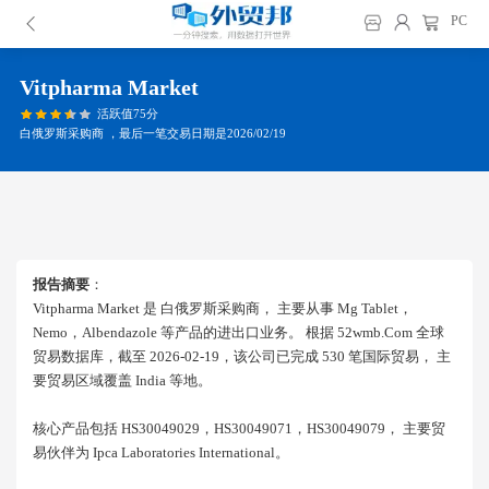
PC
Vitpharma Market
活跃值75分
白俄罗斯采购商 ，最后一笔交易日期是2026/02/19
报告摘要
：
Vitpharma Market 是 白俄罗斯采购商， 主要从事 Mg Tablet，
Nemo，albendazole 等产品的进出口业务。 根据 52wmb.com 全球
贸易数据库，截至 2026-02-19，该公司已完成 530 笔国际贸易， 主
要贸易区域覆盖 India 等地。
核心产品包括 HS30049029，HS30049071，HS30049079， 主要贸
易伙伴为 Ipca Laboratories International。