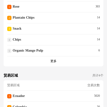
Rose
303
1
Plantain Chips
14
2
Snack
14
3
Chips
14
4
Organic Mango Pulp
6
5
更多
贸易区域
共计4个
贸易区域
交易次数
Ecuador
5020
1
Colombia
50