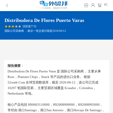
PC
Distribudora De Flores Puerto Varas
活跃值77分
国际公司采购商 ，最后一笔交易日期是2026/06/12
报告摘要
：
Distribudora De Flores Puerto Varas 是 国际公司采购商， 主要从事
Rose，plantain Chips，snack 等产品的进出口业务。 根据
52wmb.com 全球贸易数据库，截至 2026-06-12，该公司已完成
10297 笔国际贸易， 主要贸易区域覆盖 Ecuador，colombia，
Netherlands 等地。
核心产品包括 HS0603110000，HS2008999000，HS2008993000，
常经由 港口santiago，港口san Antonio，港口horcajo De Santiago，