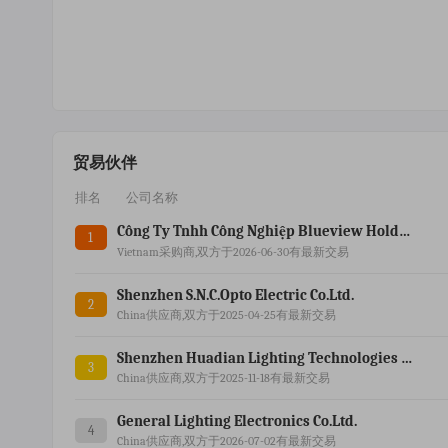
贸易伙伴
排名
公司名称
Công Ty Tnhh Công Nghiệp Blueview Holding (việt Nam)
1
Vietnam采购商,双方于2026-06-30有最新交易
Shenzhen S.n.c.opto Electric Co.ltd.
2
China供应商,双方于2025-04-25有最新交易
Shenzhen Huadian Lighting Technologies Co.ltd.
3
China供应商,双方于2025-11-18有最新交易
General Lighting Electronics Co.ltd.
4
China供应商,双方于2026-07-02有最新交易