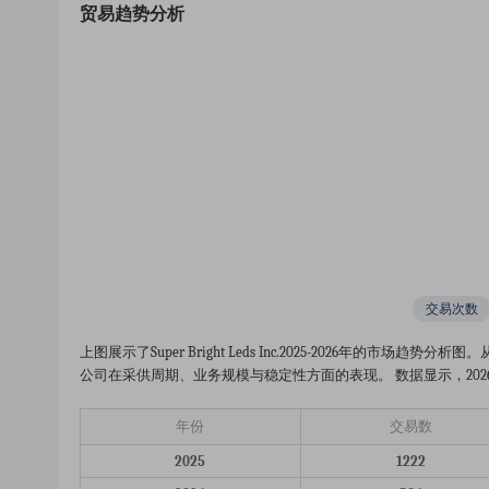
贸易趋势分析
交易次数
上图展示了super Bright Leds Inc.2025-2026年
公司在采供周期、业务规模与稳定性方面的表现。 数据显示，2026年
年份
交易数
2025
1222