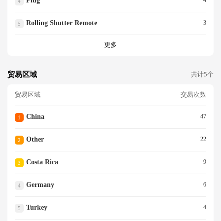
Plug
4
Rolling Shutter Remote
3
5
更多
贸易区域
共计5个
贸易区域
交易次数
China
47
1
Other
22
2
Costa Rica
9
3
Germany
6
4
Turkey
4
5