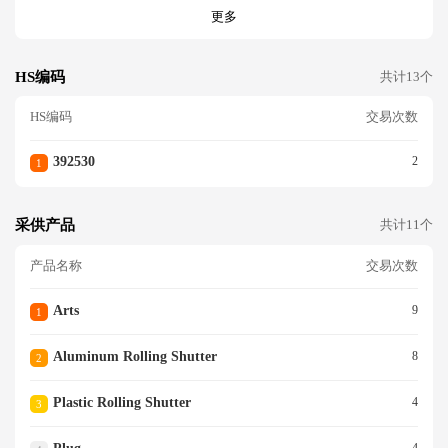
更多
HS编码
共计13个
HS编码
交易次数
392530
2
1
采供产品
共计11个
产品名称
交易次数
Arts
9
1
Aluminum Rolling Shutter
8
2
Plastic Rolling Shutter
4
3
4