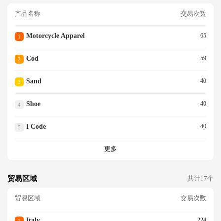
产品名称
交易次数
Motorcycle Apparel
65
1
Cod
59
2
Sand
40
3
Shoe
40
4
I Code
40
5
更多
贸易区域
共计17个
贸易区域
交易次数
Italy
224