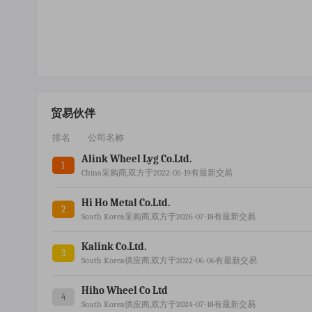
贸易伙伴
排名
公司名称
Alink Wheel Lyg Co.ltd.
1
China采购商,双方于2022-05-19有最新交易
Hi Ho Metal Co.ltd.
2
South Korea采购商,双方于2026-07-18有最新交易
Kalink Co.ltd.
3
South Korea供应商,双方于2022-06-06有最新交易
Hiho Wheel Co Ltd
4
South Korea供应商,双方于2024-07-18有最新交易