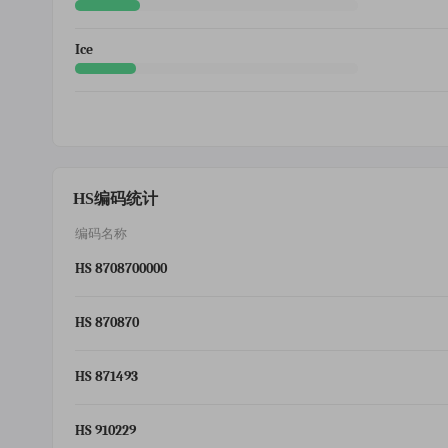
Ice
HS编码统计
编码名称
HS 8708700000
HS 870870
HS 871493
HS 910229