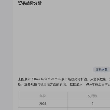
贸易趋势分析
交易次数
上图展示了hma Inc2025-2026年的市场趋势分析图。从
期、业务规模与稳定性方面的表现。 数据显示，2026年截至目前已完成
年份
交易数
2025
4