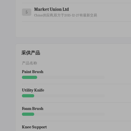
Market Union Ltd
5
China供应商,双方于2015-12-27有最新交易
采供产品
产品名称
Paint Brush
Utility Knife
Foam Brush
Knee Support