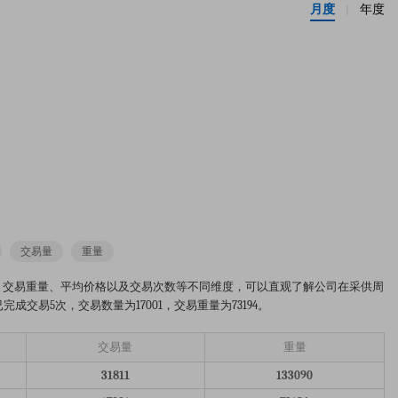
月度
年度
|
交易量
重量
从交易数量、交易重量、平均价格以及交易次数等不同维度，可以直观了解公司在采供周
成交易5次，交易数量为17001，交易重量为73194。
交易量
重量
31811
133090