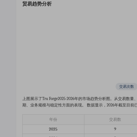
贸易趋势分析
交易次数
上图展示了tru Forge2025-2026年的市场趋势分析图。
期、业务规模与稳定性方面的表现。 数据显示，2026年截至目前已完
年份
交易数
2025
9