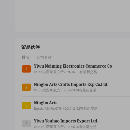
贸易伙伴
排名
公司名称
Yiwu Neiming Electronics Commerce Co
1
China供应商,双方于2026-07-01有最新交易
Ningbo Arts Crafts Imports Exp Co.ltd.
2
China供应商,双方于2014-03-31有最新交易
Ningbo Arts
3
Russia供应商,双方于2014-12-22有最新交易
Yiwu Youhao Imports Export Ltd.
4
China供应商,双方于2018-06-10有最新交易