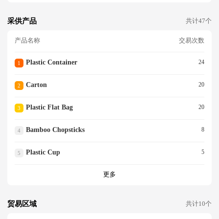
采供产品
共计47个
产品名称
交易次数
Plastic Container
24
1
Carton
20
2
Plastic Flat Bag
20
3
Bamboo Chopsticks
8
4
Plastic Cup
5
5
更多
贸易区域
共计10个