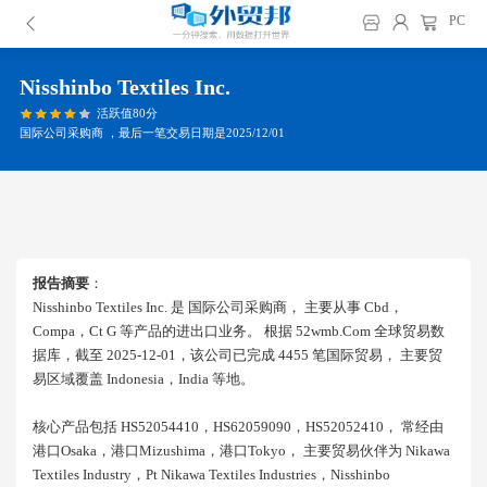
PC
Nisshinbo Textiles Inc.
活跃值80分
国际公司采购商 ，最后一笔交易日期是2025/12/01
报告摘要
：
Nisshinbo Textiles Inc. 是 国际公司采购商， 主要从事 Cbd，
Compa，ct G 等产品的进出口业务。 根据 52wmb.com 全球贸易数
据库，截至 2025-12-01，该公司已完成 4455 笔国际贸易， 主要贸
易区域覆盖 Indonesia，india 等地。
核心产品包括 HS52054410，HS62059090，HS52052410， 常经由
港口osaka，港口mizushima，港口tokyo， 主要贸易伙伴为 Nikawa
Textiles Industry，pt Nikawa Textiles Industries，nisshinbo