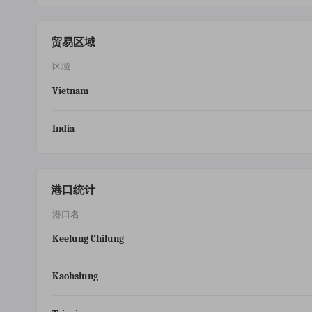
贸易区域
区域
Vietnam
India
港口统计
港口名
Keelung Chilung
Kaohsiung