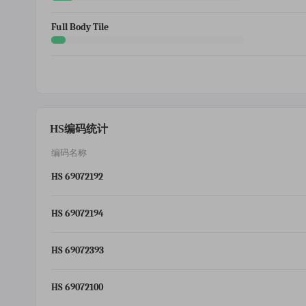
Full Body Tile
HS编码统计
编码名称
HS 69072192
HS 69072194
HS 69072393
HS 69072100