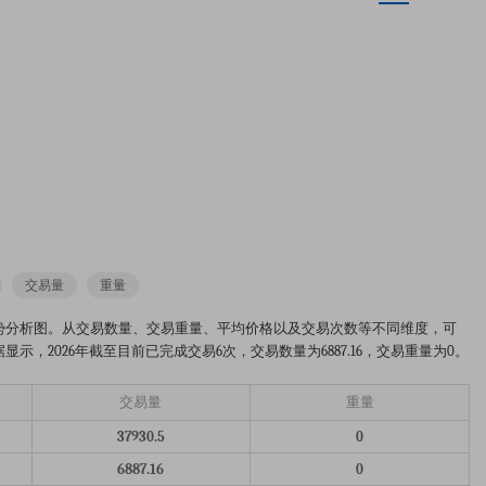
交易量
重量
25-2026年的市场趋势分析图。从交易数量、交易重量、平均价格以及交易次数等不同维度，可
，2026年截至目前已完成交易6次，交易数量为6887.16，交易重量为0。
交易量
重量
37930.5
0
6887.16
0