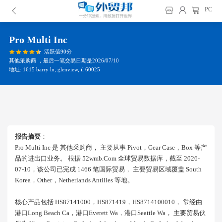
PC
Pro Multi Inc
活跃值90分
其他采购商 ，最后一笔交易日期是2026/07/10
地址: 1615 barry ln, glenview, il 60025
报告摘要
：
Pro Multi Inc 是 其他采购商， 主要从事 Pivot，gear Case，box 等产
品的进出口业务。 根据 52wmb.com 全球贸易数据库，截至 2026-
07-10，该公司已完成 1466 笔国际贸易， 主要贸易区域覆盖 South
Korea，other，netherlands Antilles 等地。
核心产品包括 HS87141000，HS871419，HS8714100010， 常经由
港口long Beach Ca，港口everett Wa，港口seattle Wa， 主要贸易伙