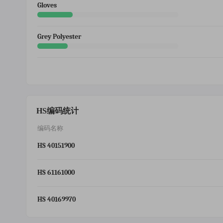
Gloves
Grey Polyester
HS编码统计
编码名称
HS 40151900
HS 61161000
HS 40169970