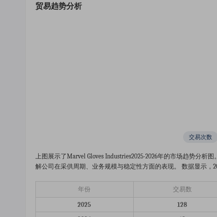
贸易趋势分析
交易次数
上图展示了marvel Gloves Industries2025-202
解公司在采供周期、业务规模与稳定性方面的表现。 数据显示，202
年份
交易数
2025
128