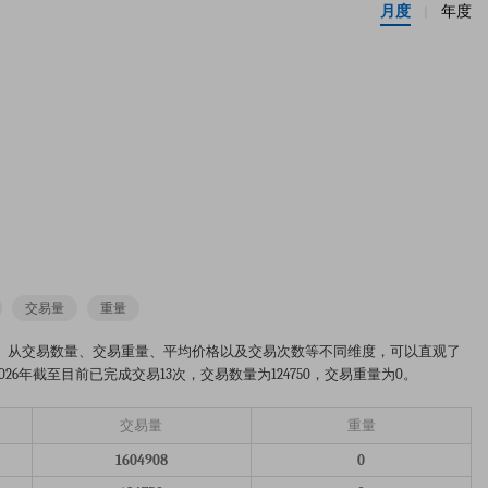
月度
年度
|
交易量
重量
6年的市场趋势分析图。从交易数量、交易重量、平均价格以及交易次数等不同维度，可以直观了
6年截至目前已完成交易13次，交易数量为124750，交易重量为0。
交易量
重量
1604908
0