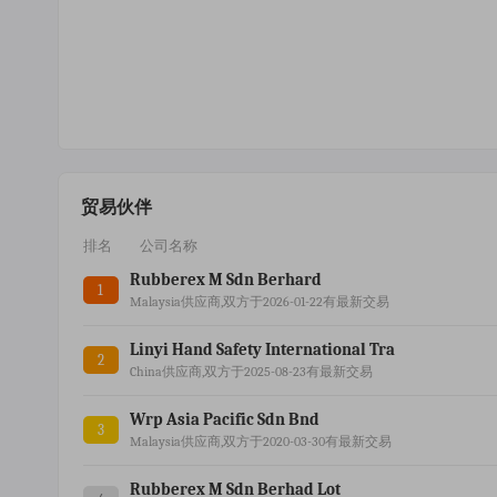
贸易伙伴
排名
公司名称
Rubberex M Sdn Berhard
1
Malaysia供应商,双方于2026-01-22有最新交易
Linyi Hand Safety International Tra
2
China供应商,双方于2025-08-23有最新交易
Wrp Asia Pacific Sdn Bnd
3
Malaysia供应商,双方于2020-03-30有最新交易
Rubberex M Sdn Berhad Lot