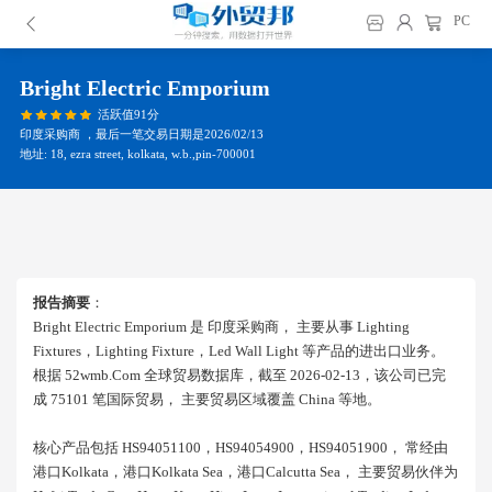
PC
Bright Electric Emporium
活跃值91分
印度采购商 ，最后一笔交易日期是2026/02/13
地址: 18, ezra street, kolkata, w.b.,pin-700001
报告摘要
：
Bright Electric Emporium 是 印度采购商， 主要从事 Lighting
Fixtures，lighting Fixture，led Wall Light 等产品的进出口业务。
根据 52wmb.com 全球贸易数据库，截至 2026-02-13，该公司已完
成 75101 笔国际贸易， 主要贸易区域覆盖 China 等地。
核心产品包括 HS94051100，HS94054900，HS94051900， 常经由
港口kolkata，港口kolkata Sea，港口calcutta Sea， 主要贸易伙伴为