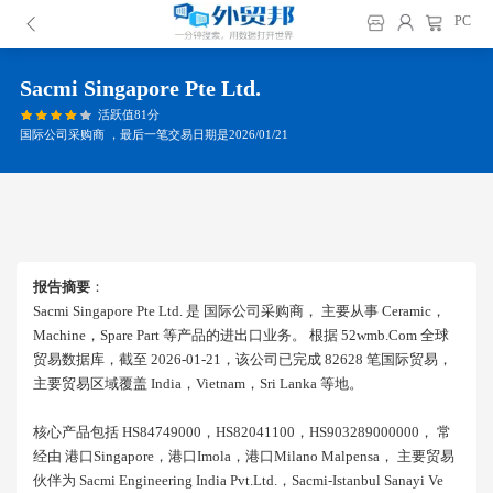
PC
Sacmi Singapore Pte Ltd.
活跃值81分
国际公司采购商 ，最后一笔交易日期是2026/01/21
报告摘要
：
Sacmi Singapore Pte Ltd. 是 国际公司采购商， 主要从事 Ceramic，
Machine，spare Part 等产品的进出口业务。 根据 52wmb.com 全球
贸易数据库，截至 2026-01-21，该公司已完成 82628 笔国际贸易，
主要贸易区域覆盖 India，vietnam，sri Lanka 等地。
核心产品包括 HS84749000，HS82041100，HS903289000000， 常
经由 港口singapore，港口imola，港口milano Malpensa， 主要贸易
伙伴为 Sacmi Engineering India Pvt.ltd.，sacmi-Istanbul Sanayi Ve