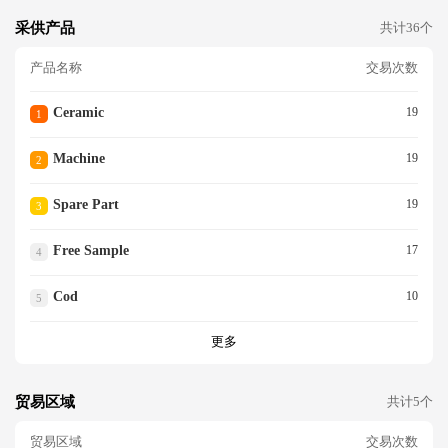
采供产品
共计36个
产品名称
交易次数
Ceramic
19
1
Machine
19
2
Spare Part
19
3
Free Sample
17
4
Cod
10
5
更多
贸易区域
共计5个
贸易区域
交易次数