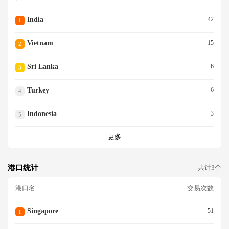
India
42
1
Vietnam
15
2
Sri Lanka
6
3
Turkey
6
4
Indonesia
3
5
更多
港口统计
共计3个
港口名
交易次数
Singapore
51
1