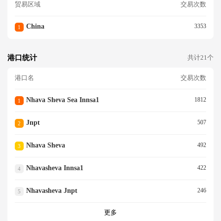
贸易区域
交易次数
China
3353
1
港口统计
共计21个
港口名
交易次数
Nhava Sheva Sea Innsa1
1812
1
Jnpt
507
2
Nhava Sheva
492
3
Nhavasheva Innsa1
422
4
Nhavasheva Jnpt
246
5
更多