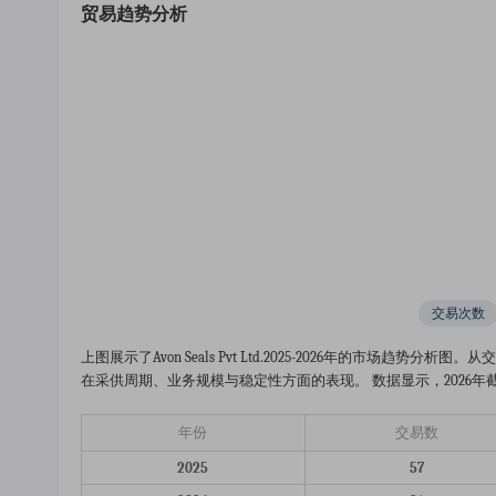
贸易趋势分析
交易次数
上图展示了avon Seals Pvt Ltd.2025-2026年的市
在采供周期、业务规模与稳定性方面的表现。 数据显示，2026年截
年份
交易数
2025
57