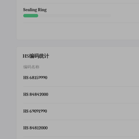
Sealing Ring
HS编码统计
编码名称
HS 68159990
HS 84842000
HS 69091990
HS 84812000