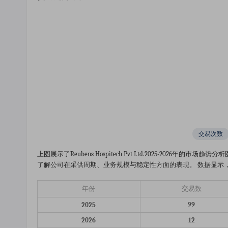
交易次数
上图展示了reubens Hospitech Pvt Ltd.2025-20
了解公司在采供周期、业务规模与稳定性方面的表现。 数据显示，2
年份
交易数
2025
99
2026
12