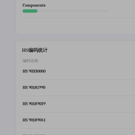
Components
HS编码统计
编码名称
HS 90330000
HS 90181990
HS 90189029
HS 90189041