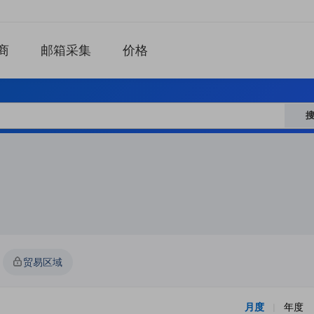
商
邮箱采集
价格
贸易区域
月度
年度
|