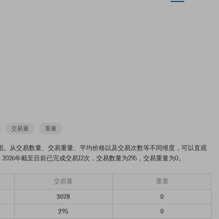
交易量
重量
26年的市场趋势分析图。从交易数量、交易重量、平均价格以及交易次数等不同维度，可以直观
026年截至目前已完成交易12次，交易数量为295，交易重量为0。
交易量
重量
3078
0
295
0