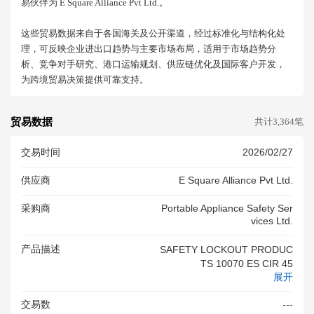
易伙伴为 E Square Alliance Pvt Ltd.。
这些贸易数据来自于各国海关及公开渠道，经过标准化与结构化处
理，可反映企业进出口趋势与主要市场布局，适用于市场趋势分
析、竞争对手研究、港口运输规划、供应链优化及国际客户开发，
为跨境贸易决策提供可靠支持。
贸易数据
共计3,364笔
交易时间
2026/02/27
供应商
E Square Alliance Pvt Ltd.
采购商
Portable Appliance Safety Ser
Vices Ltd.
产品描述
SAFETY LOCKOUT PRODUC
TS 10070 ES CIR 45
展开
交易数
---