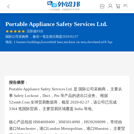
PC
Portable Appliance Safety Services Ltd.
活跃值93分
国际公司采购商 ，最后一笔交易日期是2026/02/27
地址: 1 hunters buildings,bowesfield lane,stockton on tees,cleveland,ts18 3qz
报告摘要
：
Portable Appliance Safety Services Ltd. 是 国际公司采购商， 主要从
事 Safety Lockout，duct，pro 等产品的进出口业务。 根据
52wmb.com 全球贸易数据库，截至 2026-02-27，该公司已完成
3364 笔国际贸易， 主要贸易区域覆盖 India 等地。
核心产品包括 HS84669400，HS83014090，HS39269099， 常经由
港口manchester，港口london Metropolitan，港口manston， 主要贸