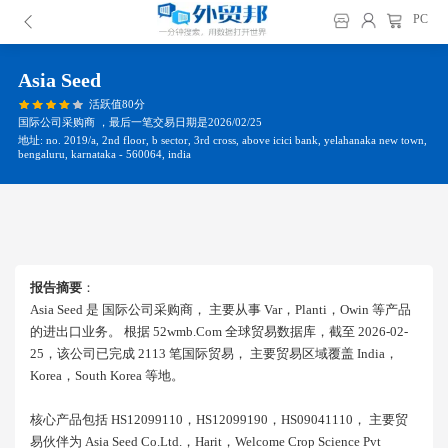
PC
Asia Seed
活跃值80分
国际公司采购商 ，最后一笔交易日期是2026/02/25
地址: no. 2019/a, 2nd floor, b sector, 3rd cross, above icici bank, yelahanaka new town,
bengaluru, karnataka - 560064, india
报告摘要
：
Asia Seed 是 国际公司采购商， 主要从事 Var，planti，owin 等产品
的进出口业务。 根据 52wmb.com 全球贸易数据库，截至 2026-02-
25，该公司已完成 2113 笔国际贸易， 主要贸易区域覆盖 India，
Korea，south Korea 等地。
核心产品包括 HS12099110，HS12099190，HS09041110， 主要贸
易伙伴为 Asia Seed Co.ltd.，harit，welcome Crop Science Pvt