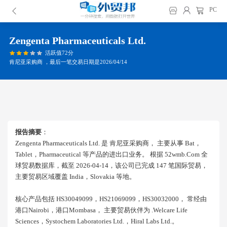
PC
Zengenta Pharmaceuticals Ltd.
活跃值72分
肯尼亚采购商 ，最后一笔交易日期是2026/04/14
报告摘要
：
Zengenta Pharmaceuticals Ltd. 是 肯尼亚采购商， 主要从事 Bat，
Tablet，pharmaceutical 等产品的进出口业务。 根据 52wmb.com 全
球贸易数据库，截至 2026-04-14，该公司已完成 147 笔国际贸易，
主要贸易区域覆盖 India，slovakia 等地。
核心产品包括 HS30049099，HS21069099，HS30032000， 常经由
港口nairobi，港口mombasa， 主要贸易伙伴为 .welcare Life
Sciences，systochem Laboratories Ltd.，hiral Labs Ltd.。