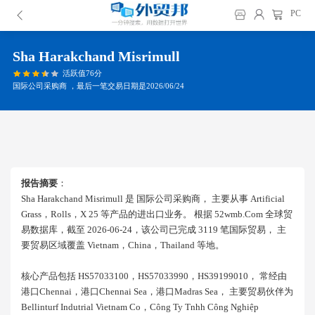
PC
Sha Harakchand Misrimull
活跃值76分
国际公司采购商 ，最后一笔交易日期是2026/06/24
报告摘要
：
Sha Harakchand Misrimull 是 国际公司采购商， 主要从事 Artificial
Grass，rolls，x 25 等产品的进出口业务。 根据 52wmb.com 全球贸
易数据库，截至 2026-06-24，该公司已完成 3119 笔国际贸易， 主
要贸易区域覆盖 Vietnam，china，thailand 等地。
核心产品包括 HS57033100，HS57033990，HS39199010， 常经由
港口chennai，港口chennai Sea，港口madras Sea， 主要贸易伙伴为
Bellinturf Indutrial Vietnam Co，công Ty Tnhh Công Nghiệp