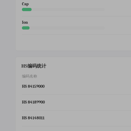
Cap
Ion
HS编码统计
编码名称
HS 84159000
HS 84189900
HS 84148011