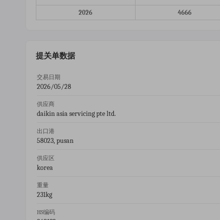
2026
4666
提关单数据
交易日期
2026/05/28
供应商
daikin asia servicing pte ltd.
出口港
58023, pusan
供应区
korea
重量
231kg
HS编码