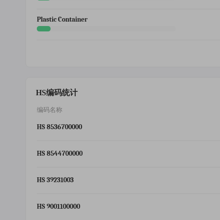
Plastic Container
HS编码统计
编码名称
HS 8536700000
HS 8544700000
HS 39231003
HS 9001100000