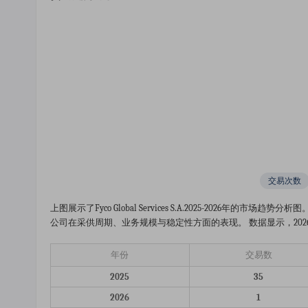
交易次数
上图展示了fyco Global Services S.a.2025-202
公司在采供周期、业务规模与稳定性方面的表现。 数据显示，2026年截至
年份
交易数
2025
35
2026
1