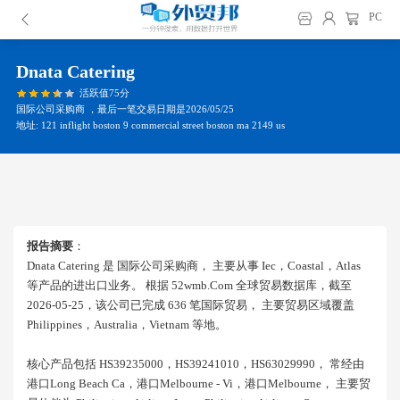
PC
Dnata Catering
活跃值75分
国际公司采购商 ，最后一笔交易日期是2026/05/25
地址: 121 inflight boston 9 commercial street boston ma 2149 us
报告摘要
：
Dnata Catering 是 国际公司采购商， 主要从事 Iec，coastal，atlas
等产品的进出口业务。 根据 52wmb.com 全球贸易数据库，截至
2026-05-25，该公司已完成 636 笔国际贸易， 主要贸易区域覆盖
Philippines，australia，vietnam 等地。
核心产品包括 HS39235000，HS39241010，HS63029990， 常经由
港口long Beach Ca，港口melbourne - Vi，港口melbourne， 主要贸