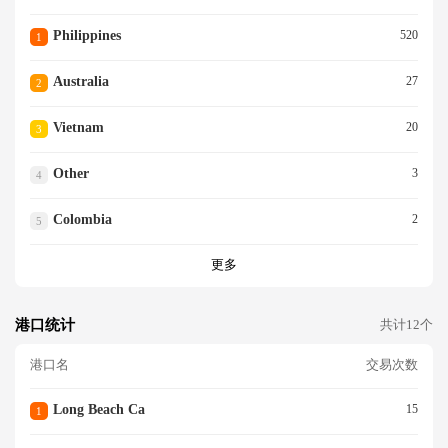
Philippines
520
1
Australia
27
2
Vietnam
20
3
Other
3
4
Colombia
2
5
更多
港口统计
共计12个
港口名
交易次数
Long Beach Ca
15
1