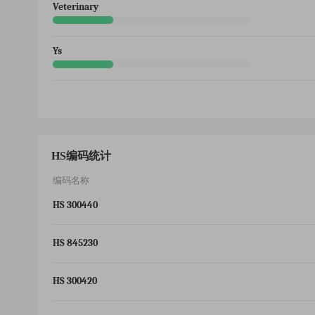
Veterinary
Ys
HS编码统计
编码名称
HS 300440
HS 845230
HS 300420