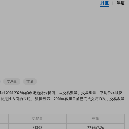
月度
年度
|
交易量
重量
h America Co.ltd.2025-2026年的市场趋势分析图。从交易数量、交易重量、平均价格以及
定性方面的表现。 数据显示，2026年截至目前已完成交易10次，交易数量
交易量
重量
31308
224657.26