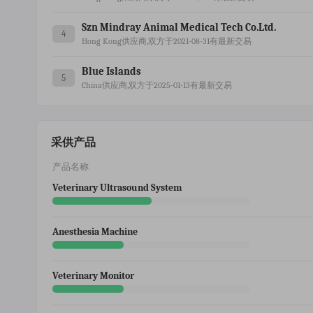
Szn Mindray Animal Medical Tech Co.ltd.
4
Hong Kong供应商,双方于2021-08-31有最新交易
Blue Islands
5
China供应商,双方于2025-01-13有最新交易
采供产品
产品名称
Veterinary Ultrasound System
Anesthesia Machine
Veterinary Monitor