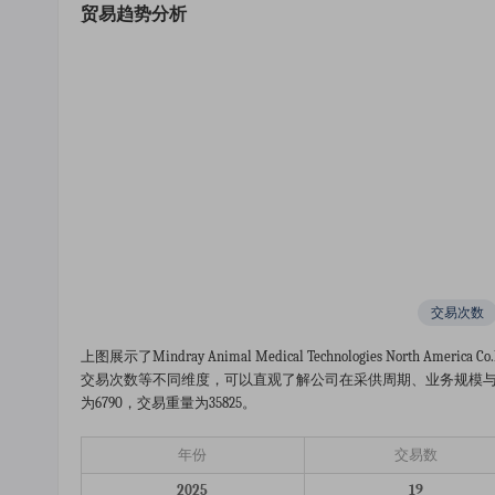
贸易趋势分析
交易次数
上图展示了mindray Animal Medical Technologies Nort
交易次数等不同维度，可以直观了解公司在采供周期、业务规模与稳
为6790，交易重量为35825。
年份
交易数
2025
19