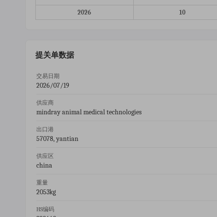
2026
10
提关单数据
交易日期
2026/07/19
供应商
mindray animal medical technologies
出口港
57078, yantian
供应区
china
重量
2053kg
HS编码