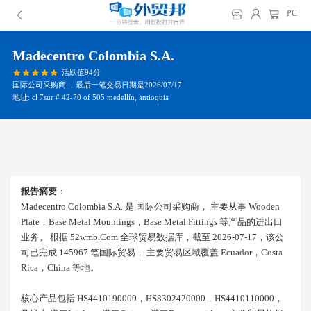
PC
Madecentro Colombia S.a.
活跃值94分
国际公司采购商 ，最后一笔交易日期是2026/07/17
地址: cl 7sur # 42-70 of 505 medellín, antioquia
报告摘要
：
Madecentro Colombia S.a. 是 国际公司采购商， 主要从事 Wooden
Plate，base Metal Mountings，base Metal Fittings 等产品的进出口
业务。 根据 52wmb.com 全球贸易数据库，截至 2026-07-17，该公
司已完成 145967 笔国际贸易， 主要贸易区域覆盖 Ecuador，costa
Rica，china 等地。
核心产品包括 HS4410190000，HS8302420000，HS4410110000，