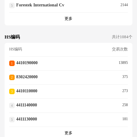
Forestek International Cv
2144
5
更多
HS编码
共计1084个
HS编码
交易次数
4410190000
13895
1
8302420000
375
2
4410110000
273
3
4411140000
258
4
4411130000
181
5
更多