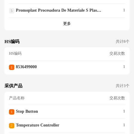
Promoplast Procesadora De Materiale S Plasticos S.a.
1
5
更多
HS编码
共计8个
HS编码
交易次数
8536499000
1
1
采供产品
共计3个
产品名称
交易次数
Stop Button
1
1
Temperature Controller
1
2