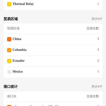
Thermal Relay
1
3
贸易区域
共计4个
贸易区域
交易次数
China
3
1
Colombia
3
2
Ecuador
2
3
Mexico
1
4
港口统计
共计4个
港口名
交易次数