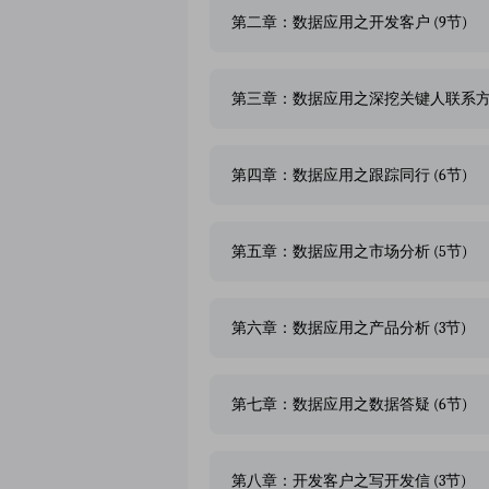
第二章：数据应用之开发客户 (9节)
第三章：数据应用之深挖关键人联系方式 
第四章：数据应用之跟踪同行 (6节)
第五章：数据应用之市场分析 (5节)
第六章：数据应用之产品分析 (3节)
第七章：数据应用之数据答疑 (6节)
第八章：开发客户之写开发信 (3节)