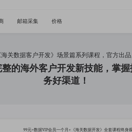
商
邮箱采集
价格
《海关数据客户开发》场景篇系列课程，官方出品
完整的海外客户开发新技能，掌握
务好渠道！
99元=数据VIP会员一个月+《海关数据开发》全套课程终身