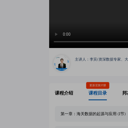
主讲人：李宾(资深数据专家、大
更新至第37课
课程介绍
课程目录
邦
第一章：海关数据的起源与应用 (1节)