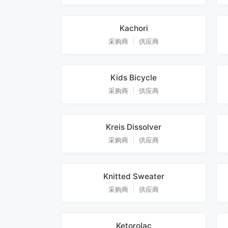
Kachori
采购商
供应商
Kids Bicycle
采购商
供应商
Kreis Dissolver
采购商
供应商
Knitted Sweater
采购商
供应商
Ketorolac